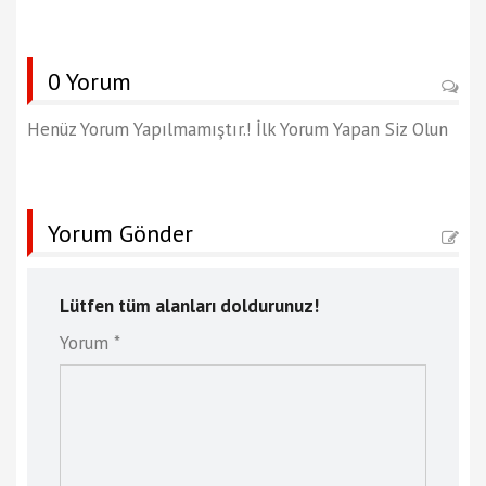
0 Yorum
Henüz Yorum Yapılmamıştır.! İlk Yorum Yapan Siz Olun
Yorum Gönder
Lütfen tüm alanları doldurunuz!
Yorum *