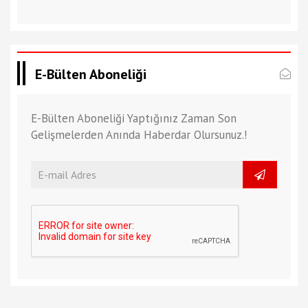
E-Bülten Aboneliği
E-Bülten Aboneliği Yaptığınız Zaman Son
Gelişmelerden Anında Haberdar Olursunuz.!