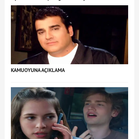
KAMUOYUNA AÇIKLAMA