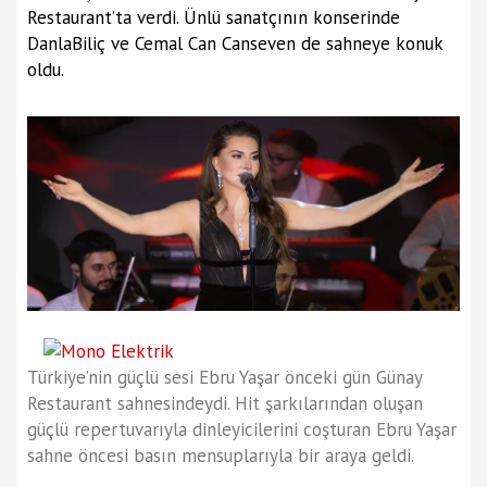
Restaurant’ta verdi. Ünlü sanatçının konserinde
DanlaBiliç ve Cemal Can Canseven de sahneye konuk
oldu.
Türkiye’nin güçlü sesi Ebru Yaşar önceki gün Günay
Restaurant sahnesindeydi. Hit şarkılarından oluşan
güçlü repertuvarıyla dinleyicilerini coşturan Ebru Yaşar
sahne öncesi basın mensuplarıyla bir araya geldi.