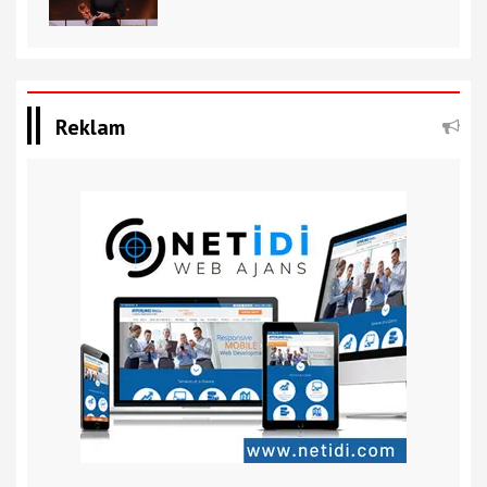
Reklam