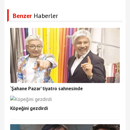
Benzer
Haberler
‘Şahane Pazar’ tiyatro sahnesinde
Köpeğini gezdirdi