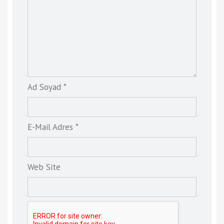
Ad Soyad *
E-Mail Adres *
Web Site