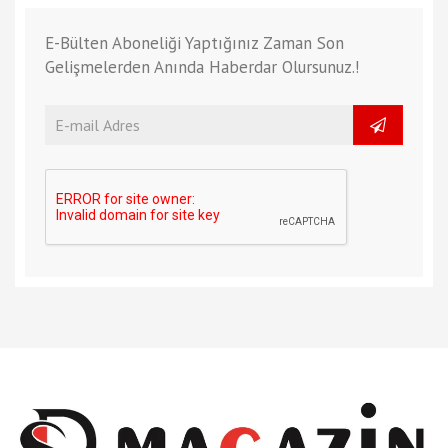
E-Bülten Aboneliği Yaptığınız Zaman Son
Gelişmelerden Anında Haberdar Olursunuz.!