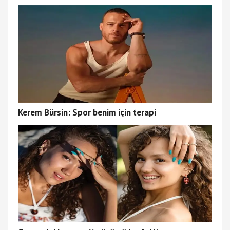
Kerem Bürsin: Spor benim için terapi