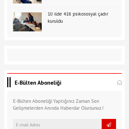
10 ilde 418 psikososyal çadır
kuruldu
E-Bülten Aboneliği
E-Bülten Aboneliği Yaptığınız Zaman Son
Gelişmelerden Anında Haberdar Olursunuz.!