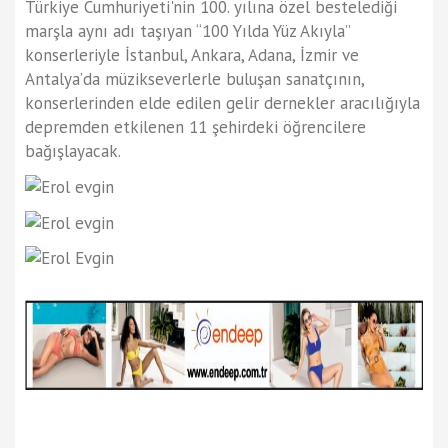
Türkiye Cumhuriyeti'nin 100. yılına özel bestelediği
marşla aynı adı taşıyan “100 Yılda Yüz Akıyla”
konserleriyle İstanbul, Ankara, Adana, İzmir ve
Antalya’da müzikseverlerle buluşan sanatçının,
konserlerinden elde edilen gelir
dernekler aracılığıyla
depremden etkilenen 11 şehirdeki öğrencilere
bağışlayacak.