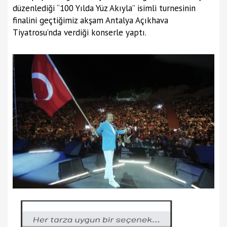
düzenlediği “100 Yılda Yüz Akıyla” isimli turnesinin
finalini geçtiğimiz akşam Antalya Açıkhava
Tiyatrosu’nda verdiği konserle yaptı.