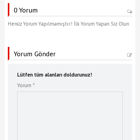
0 Yorum
Henüz Yorum Yapılmamıştır.! İlk Yorum Yapan Siz Olun
Yorum Gönder
Lütfen tüm alanları doldurunuz!
Yorum *