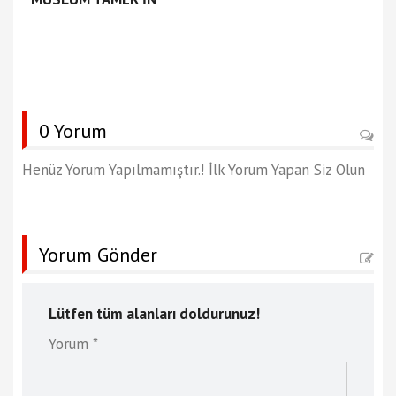
0 Yorum
Henüz Yorum Yapılmamıştır.! İlk Yorum Yapan Siz Olun
Yorum Gönder
Lütfen tüm alanları doldurunuz!
Yorum *