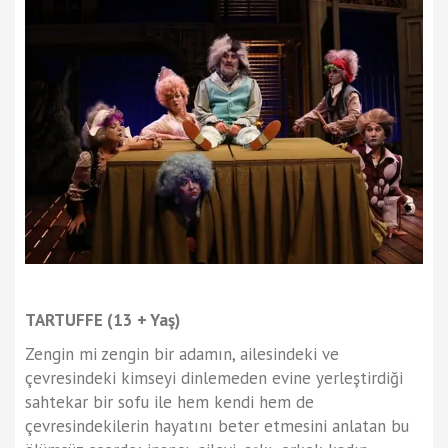
TARTUFFE (13 + Yaş)
Zengin mi zengin bir adamın, ailesindeki ve
çevresindeki kimseyi dinlemeden evine yerleştirdiği
sahtekar bir sofu ile hem kendi hem de
çevresindekilerin hayatını beter etmesini anlatan bu