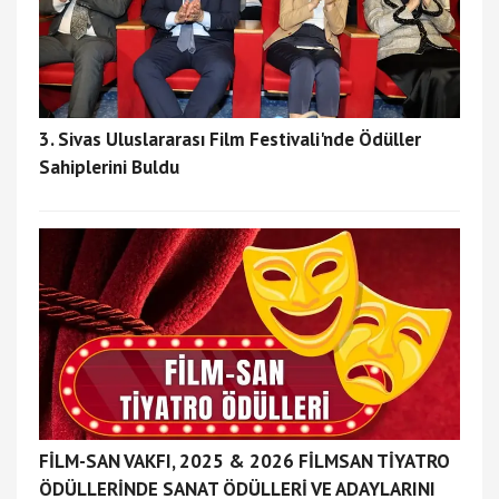
3. Sivas Uluslararası Film Festivali'nde Ödüller
Sahiplerini Buldu
FİLM-SAN VAKFI, 2025 & 2026 FİLMSAN TİYATRO
ÖDÜLLERİNDE SANAT ÖDÜLLERİ VE ADAYLARINI