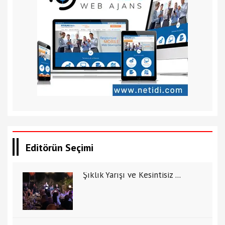
Editörün Seçimi
Şıklık Yarışı ve Kesintisiz ...