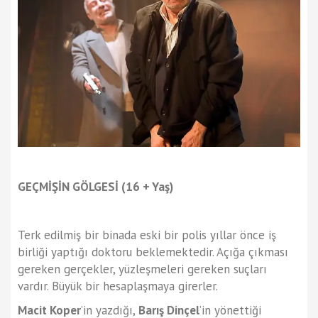
GEÇMİŞİN GÖLGESİ (16 + Yaş)
Terk edilmiş bir binada eski bir polis yıllar önce iş
birliği yaptığı doktoru beklemektedir. Açığa çıkması
gereken gerçekler, yüzleşmeleri gereken suçları
vardır. Büyük bir hesaplaşmaya girerler.
Macit Koper
’in yazdığı,
Barış Dinçel
’in yönettiği