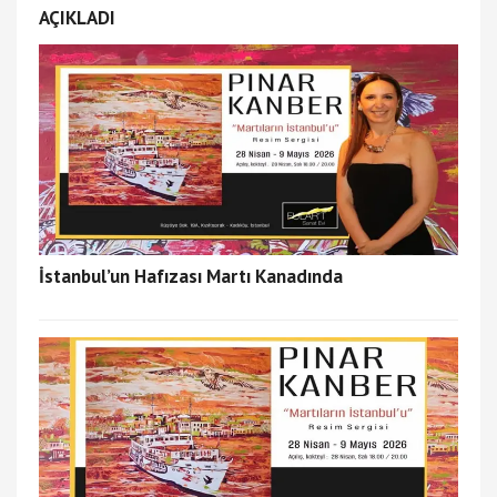
AÇIKLADI
İstanbul’un Hafızası Martı Kanadında