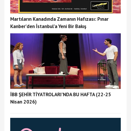
Martıların Kanadında Zamanın Hafızası: Pınar
Kanber’den İstanbul’a Yeni Bir Bakış
İBB ŞEHİR TİYATROLARI’NDA BU HAFTA (22-25
Nisan 2026)