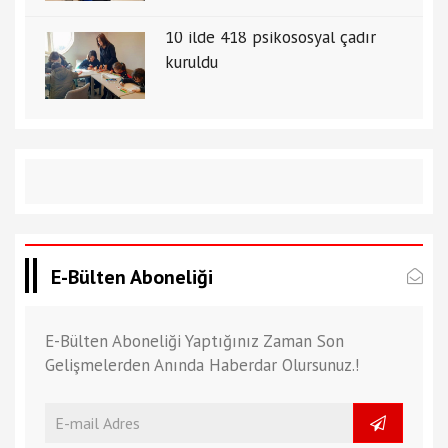
10 ilde 418 psikososyal çadır
kuruldu
E-Bülten Aboneliği
E-Bülten Aboneliği Yaptığınız Zaman Son
Gelişmelerden Anında Haberdar Olursunuz.!