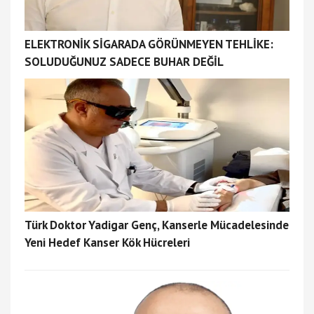
ELEKTRONİK SİGARADA GÖRÜNMEYEN TEHLİKE:
SOLUDUĞUNUZ SADECE BUHAR DEĞİL
Türk Doktor Yadigar Genç, Kanserle Mücadelesinde
Yeni Hedef Kanser Kök Hücreleri