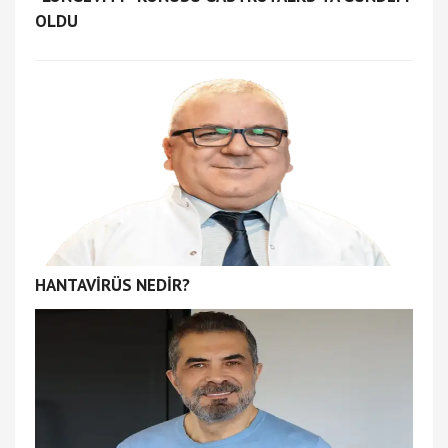
OLDU
HANTAVİRÜS NEDİR?