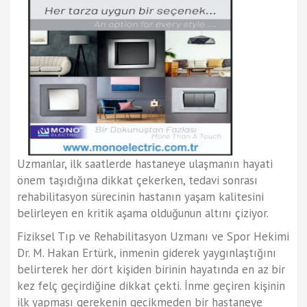
Uzmanlar, ilk saatlerde hastaneye ulaşmanın hayati
önem taşıdığına dikkat çekerken, tedavi sonrası
rehabilitasyon sürecinin hastanın yaşam kalitesini
belirleyen en kritik aşama olduğunun altını çiziyor.
Fiziksel Tıp ve Rehabilitasyon Uzmanı ve Spor Hekimi
Dr. M. Hakan Ertürk, inmenin giderek yaygınlaştığını
belirterek her dört kişiden birinin hayatında en az bir
kez felç geçirdiğine dikkat çekti. İnme geçiren kişinin
ilk yapması gerekenin gecikmeden bir hastaneye