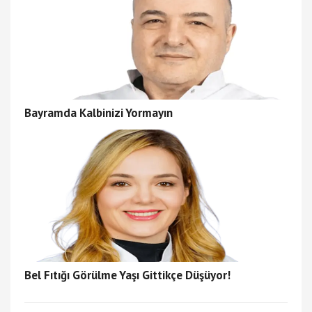
Bayramda Kalbinizi Yormayın
Bel Fıtığı Görülme Yaşı Gittikçe Düşüyor!