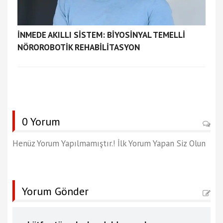
İNMEDE AKILLI SİSTEM: BİYOSİNYAL TEMELLİ
NÖROROBOTİK REHABİLİTASYON
0 Yorum
Henüz Yorum Yapılmamıştır.! İlk Yorum Yapan Siz Olun
Yorum Gönder