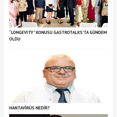
“LONGEVITY” KONUSU GASTROTALKS’TA GÜNDEM
OLDU
HANTAVİRÜS NEDİR?