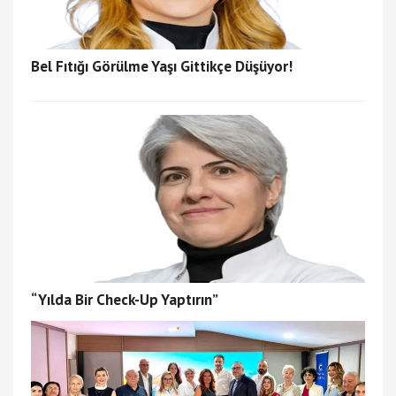
Bel Fıtığı Görülme Yaşı Gittikçe Düşüyor!
“Yılda Bir Check-Up Yaptırın”