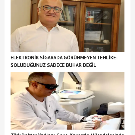
ELEKTRONİK SİGARADA GÖRÜNMEYEN TEHLİKE:
SOLUDUĞUNUZ SADECE BUHAR DEĞİL