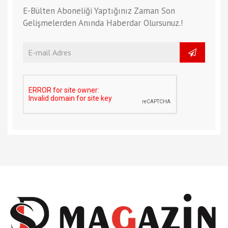
E-Bülten Aboneliği Yaptığınız Zaman Son
Gelişmelerden Anında Haberdar Olursunuz.!