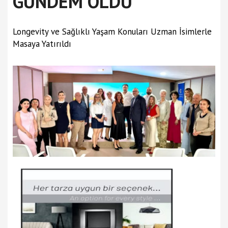
GÜNDEM OLDU
Longevity ve Sağlıklı Yaşam Konuları Uzman İsimlerle
Masaya Yatırıldı