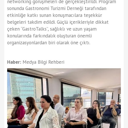
networking görüşmeleri de gerçekleştirildi. Program
sonunda Gastronomi Turizmi Derneği tarafından
etkinliğe katkı sunan konuşmacılara teşekkür
belgeleri takdim edildi. Güçlü içerikleriyle dikkat
çeken “GastroTalks”, sağlıklı ve uzun yaşam
konularında farkındalık oluşturan önemli
organizasyonlardan biri olarak öne çıktı.
Haber:
Medya Bilgi Rehberi