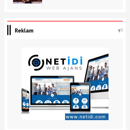
Reklam