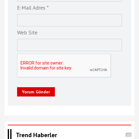
E-Mail Adres *
Web Site
Yorum Gönder
Trend Haberler