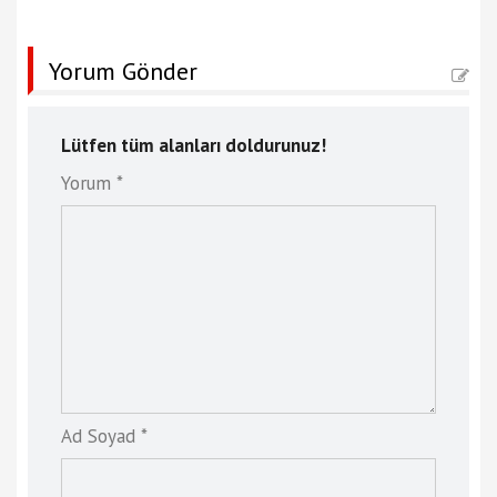
Yorum Gönder
Lütfen tüm alanları doldurunuz!
Yorum *
Ad Soyad *