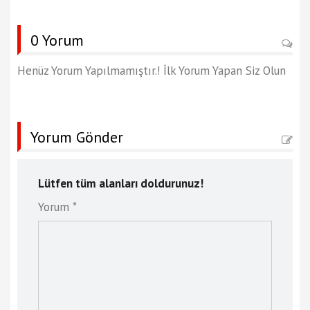
0 Yorum
Henüz Yorum Yapılmamıştır.! İlk Yorum Yapan Siz Olun
Yorum Gönder
Lütfen tüm alanları doldurunuz!
Yorum *