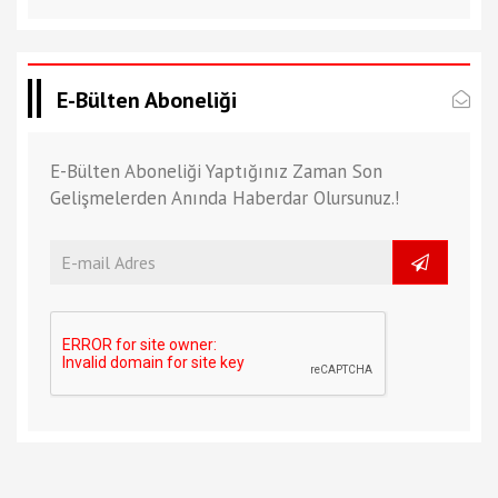
E-Bülten Aboneliği
E-Bülten Aboneliği Yaptığınız Zaman Son
Gelişmelerden Anında Haberdar Olursunuz.!