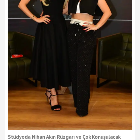
Stüdyoda Nihan Akın Rüzgarı ve Çok Konuşulacak