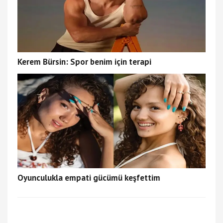
Kerem Bürsin: Spor benim için terapi
Oyunculukla empati gücümü keşfettim