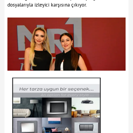
dosyalarıyla izleyici karşısına çıkıyor.