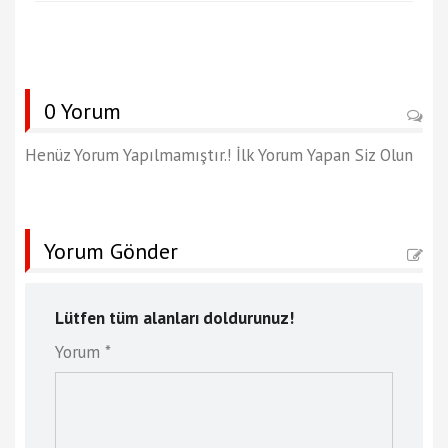
0 Yorum
Henüz Yorum Yapılmamıştır.! İlk Yorum Yapan Siz Olun
Yorum Gönder
Lütfen tüm alanları doldurunuz!
Yorum *