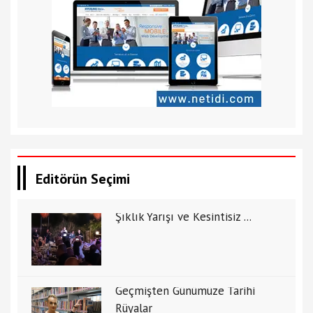
Editörün Seçimi
Şıklık Yarışı ve Kesintisiz ...
Geçmişten Günümüze Tarihi
Rüyalar