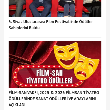
3. Sivas Uluslararası Film Festivali'nde Ödüller
Sahiplerini Buldu
FİLM-SAN VAKFI, 2025 & 2026 FİLMSAN TİYATRO
ÖDÜLLERİNDE SANAT ÖDÜLLERİ VE ADAYLARINI
AÇIKLADI