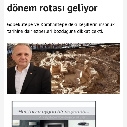
dönem rotası geliyor
Göbeklitepe ve Karahantepe'deki keşiflerin insanlık
tarihine dair ezberleri bozduğuna dikkat çekti.