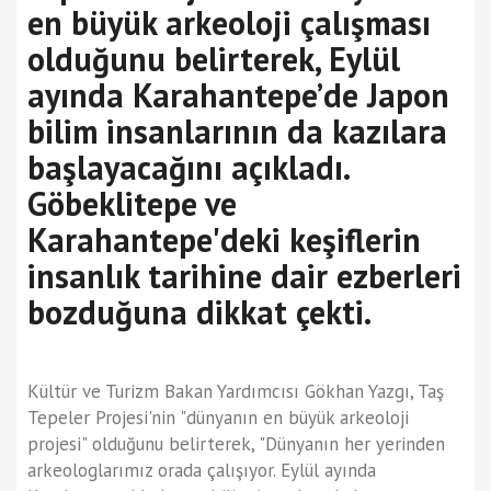
en büyük arkeoloji çalışması
olduğunu belirterek, Eylül
ayında Karahantepe’de Japon
bilim insanlarının da kazılara
başlayacağını açıkladı.
Göbeklitepe ve
Karahantepe'deki keşiflerin
insanlık tarihine dair ezberleri
bozduğuna dikkat çekti.
Kültür ve Turizm Bakan Yardımcısı Gökhan Yazgı, Taş
Tepeler Projesi'nin "dünyanın en büyük arkeoloji
projesi" olduğunu belirterek, "Dünyanın her yerinden
arkeologlarımız orada çalışıyor. Eylül ayında