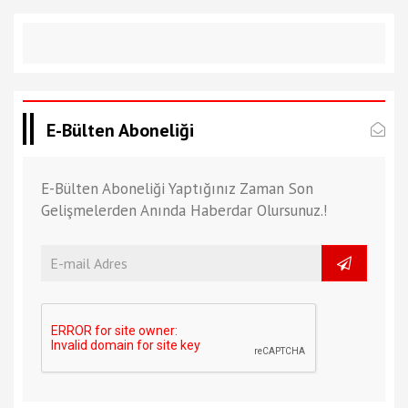
E-Bülten Aboneliği
E-Bülten Aboneliği Yaptığınız Zaman Son
Gelişmelerden Anında Haberdar Olursunuz.!