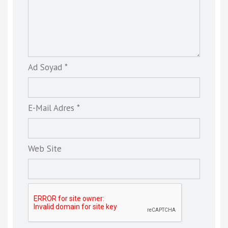
Ad Soyad *
E-Mail Adres *
Web Site