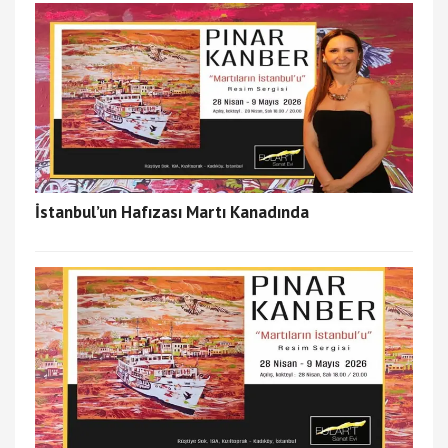
İstanbul’un Hafızası Martı Kanadında