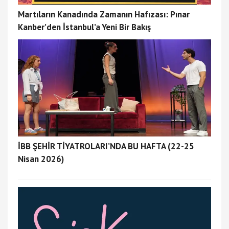
Martıların Kanadında Zamanın Hafızası: Pınar
Kanber’den İstanbul’a Yeni Bir Bakış
İBB ŞEHİR TİYATROLARI’NDA BU HAFTA (22-25
Nisan 2026)