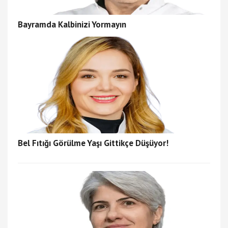
Bayramda Kalbinizi Yormayın
Bel Fıtığı Görülme Yaşı Gittikçe Düşüyor!