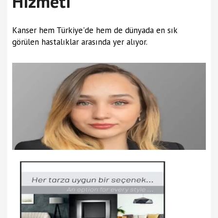
Hizmeti
Kanser hem Türkiye'de hem de dünyada en sık
görülen hastalıklar arasında yer alıyor.