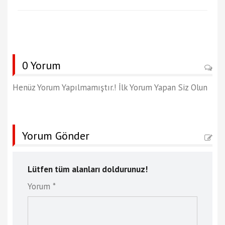
0 Yorum
Henüz Yorum Yapılmamıştır.! İlk Yorum Yapan Siz Olun
Yorum Gönder
Lütfen tüm alanları doldurunuz!
Yorum *