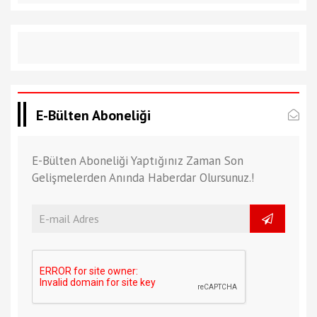
E-Bülten Aboneliği
E-Bülten Aboneliği Yaptığınız Zaman Son
Gelişmelerden Anında Haberdar Olursunuz.!