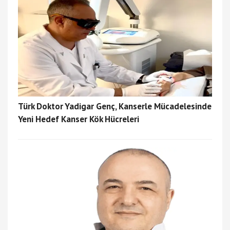
Türk Doktor Yadigar Genç, Kanserle Mücadelesinde
Yeni Hedef Kanser Kök Hücreleri