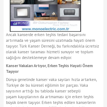
Ancak kanserde erken teşhis tedavi başarısını
artırmada ve yaşam süresini uzatmada hayati önem
taşıyor. Türk Kanser Derneği, bu farkındalıkla ücretsiz
olarak kanser taraması hizmeti sunuyor ve toplum
sağlığını desteklemeye devam ediyor.
Kanser Vakaları Artıyor, Erken Teşhis Hayati Önem
Taşıyor
Dünya genelinde kanser vaka sayıları hızla artarken,
Türkiye de bu küresel eğilimin bir parçası. Vaka
sayısının arttığı bu tabloda kanser sebepli
yaşam kayıplarının da artmaması için erken teşhis
büyük önem taşıyor. Erken teşhis edilen kanserlerin