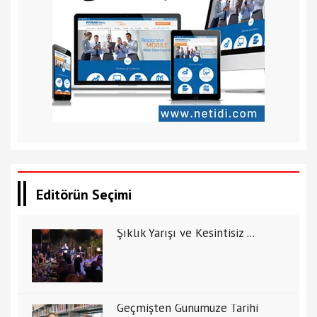
Editörün Seçimi
Şıklık Yarışı ve Kesintisiz ...
Geçmişten Günümüze Tarihi