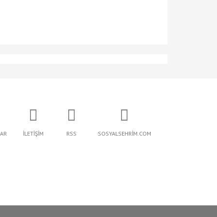
AR
İLETİŞİM
RSS
SOSYALSEHRİM.COM