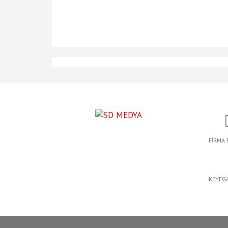
FİRMA 
KEYFG